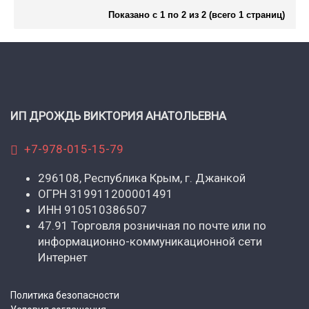
Показано с 1 по 2 из 2 (всего 1 страниц)
ИП ДРОЖДЬ ВИКТОРИЯ АНАТОЛЬЕВНА
+7-978-015-15-79
296108, Республика Крым, г. Джанкой
ОГРН 319911200001491
ИНН 910510386507
47.91 Торговля розничная по почте или по
информационно-коммуникационной сети
Интернет
Политика безопасности