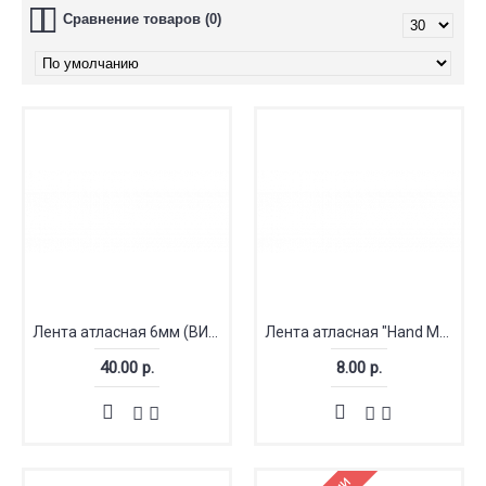
Сравнение товаров (0)
Лента атласная 6мм (ВИС)
Лента атласная "Hand Made" 1.2 см
40.00 р.
8.00 р.