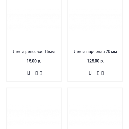
Лента репсовая 15мм
Лента парчовая 20 мм
15.00 р.
125.00 р.