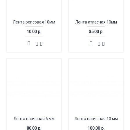
Лента репсовая 10мм
Лента атласная 10мм
10.00 р.
35.00 р.
Лента парчовая 6 мм
Лента парчовая 10 мм
80.00 р.
100.00 р.