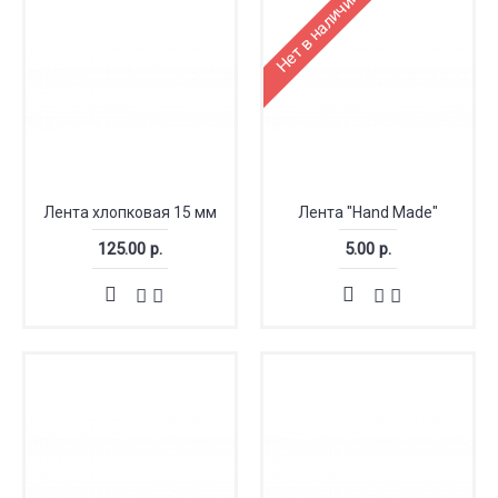
Нет в наличии
Лента хлопковая 15 мм
Лента "Hand Made"
125.00 р.
5.00 р.