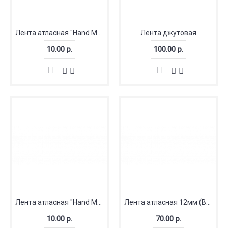
Лента атласная "Hand Made" 15 мм
Лента джутовая
10.00 р.
100.00 р.
Лента атласная "Hand Made" красная 15 мм
Лента атласная 12мм (ВИС)
10.00 р.
70.00 р.