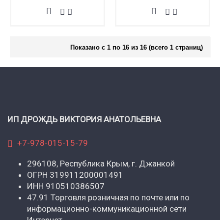
Показано с 1 по 16 из 16 (всего 1 страниц)
ИП ДРОЖДЬ ВИКТОРИЯ АНАТОЛЬЕВНА
+7-978-015-15-79
296108, Республика Крым, г. Джанкой
ОГРН 319911200001491
ИНН 910510386507
47.91 Торговля розничная по почте или по
информационно-коммуникационной сети
Интернет