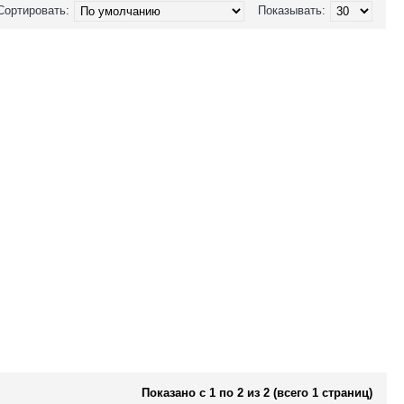
Сортировать:
Показывать:
Показано с 1 по 2 из 2 (всего 1 страниц)