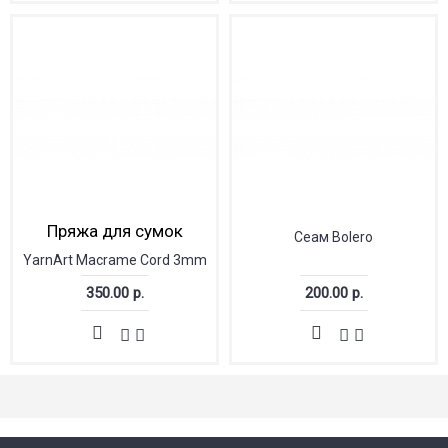
Пряжа для сумок
Сеам Bolero
YarnArt Macrame Cord 3mm
350.00 р.
200.00 р.