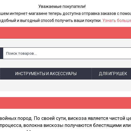
Уважаемые покупатели!
ашем интернет-магазине теперь доступна отправка заказов с по
удобный и выгодный способ получить ваши покупки.
Узнать больше
ИНСТРУМЕНТЫ И АКСЕССУАРЫ
ДЛЯ ИГРУШЕК
ойных пород. По своей сути, вискоза является чистой ц
 процесса, волокна вискозы получаются блестящими или