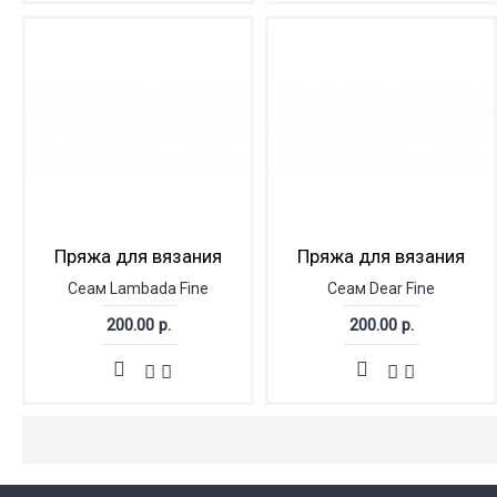
Пряжа для вязания
Пряжа для вязания
Сеам Lambada Fine
Сеам Dear Fine
200.00 р.
200.00 р.