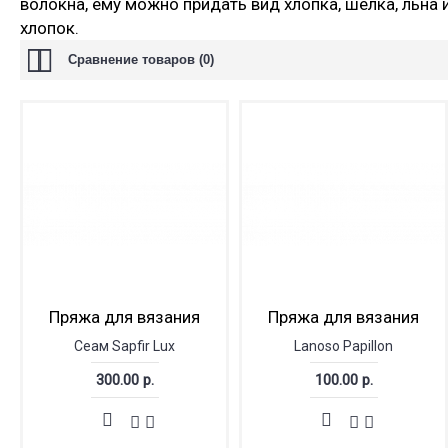
волокна, ему можно придать вид хлопка, шелка, льна
хлопок.
Сравнение товаров (0)
Пряжа для вязания
Пряжа для вязания
Сеам Sapfir Lux
Lanoso Papillon
300.00 р.
100.00 р.