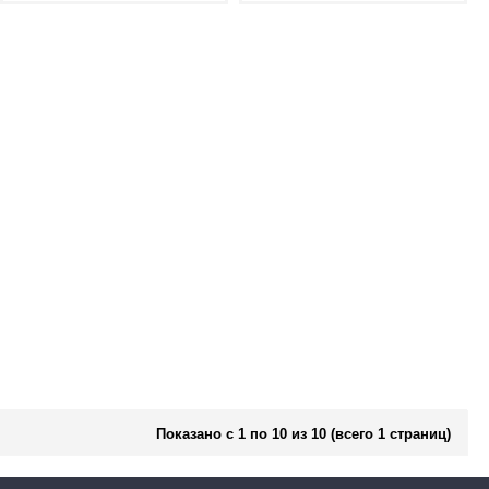
Показано с 1 по 10 из 10 (всего 1 страниц)