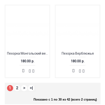
Пехорка Монгольский верблюд
Пехорка Верблюжья
180.00 р.
180.00 р.
1
2
>
>|
Показано с 1 по 30 из 42 (всего 2 страниц)