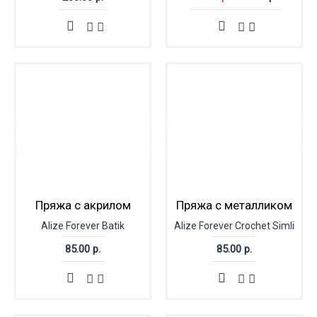
Пряжа с акрилом
Пряжа с металликом
Alize Forever Batik
Alize Forever Crochet Simli
85.00 р.
85.00 р.