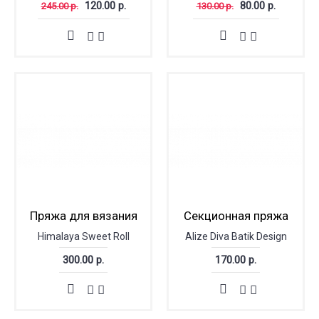
120.00 р.
80.00 р.
245.00 р.
130.00 р.
Пряжа для вязания
Секционная пряжа
Himalaya Sweet Roll
Alize Diva Batik Design
300.00 р.
170.00 р.