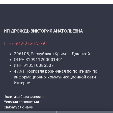
ИП ДРОЖДЬ ВИКТОРИЯ АНАТОЛЬЕВНА
+7-978-015-15-79
296108, Республика Крым, г. Джанкой
ОГРН 319911200001491
ИНН 910510386507
47.91 Торговля розничная по почте или по
информационно-коммуникационной сети
Интернет
Политика безопасности
Условия соглашения
Связаться с нами