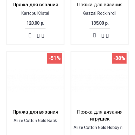
Пряжа для вязания
Пряжа для вязания
Kartopu Kristal
Gazzal Rock'n'roll
120.00 р.
135.00 р.
-51%
-38%
Пряжа для вязания
Пряжа для вязания
игрушек
Alize Cotton Gold Batik
Alize Cotton Gold Hobby new