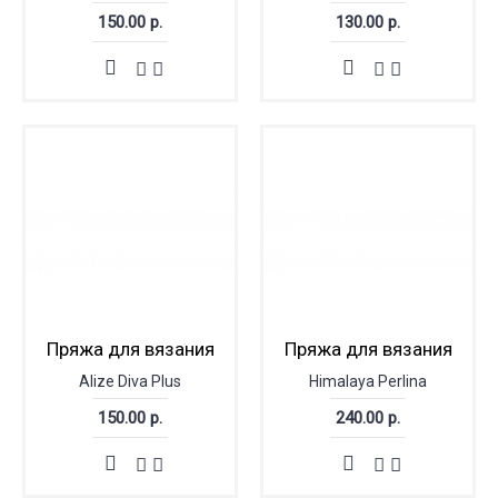
150.00 р.
130.00 р.
Пряжа для вязания
Пряжа для вязания
Alize Diva Plus
Himalaya Perlina
150.00 р.
240.00 р.