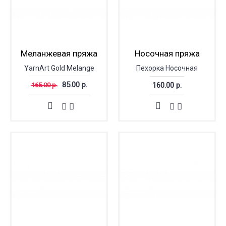
Меланжевая пряжа
Носочная пряжа
YarnArt Gold Melange
Пехорка Носочная
85.00 р.
160.00 р.
165.00 р.