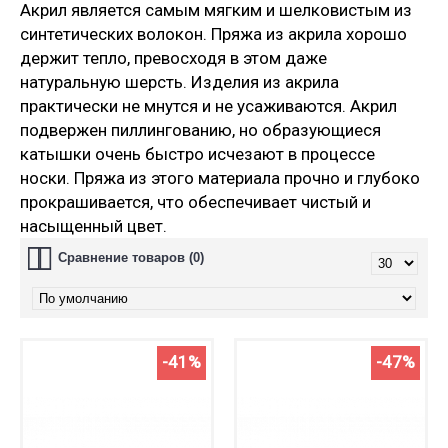
Акрил является самым мягким и шелковистым из
синтетических волокон. Пряжа из акрила хорошо
держит тепло, превосходя в этом даже
натуральную шерсть. Изделия из акрила
практически не мнутся и не усаживаются. Акрил
подвержен пиллингованию, но образующиеся
катышки очень быстро исчезают в процессе
носки. Пряжа из этого материала прочно и глубоко
прокрашивается, что обеспечивает чистый и
насыщенный цвет.
Сравнение товаров (0)
-41%
-47%