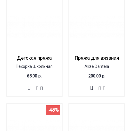
Детская пряжа
Пряжа для вязания
Пехорка Школьная
Alize Dantela
65.00 р.
200.00 р.
-48%