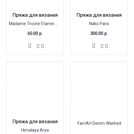
Пряжа для вязания
Пряжа для вязания
Madame Tricote Etamin multicolor
Nako Paris
60.00 р.
300.00 р.
Пряжа для вязания
YarnArt Denim Washed
Himalaya Arya