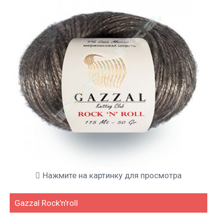
Нажмите на картинку для просмотра
Gazzal Rock'n'roll