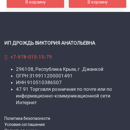
В корзину
В корзину
ИП ДРОЖДЬ ВИКТОРИЯ АНАТОЛЬЕВНА
+7-978-015-15-79
296108, Республика Крым, г. Джанкой
ОГРН 319911200001491
ИНН 910510386507
47.91 Торговля розничная по почте или по
информационно-коммуникационной сети
Интернет
Политика безопасности
Условия соглашения