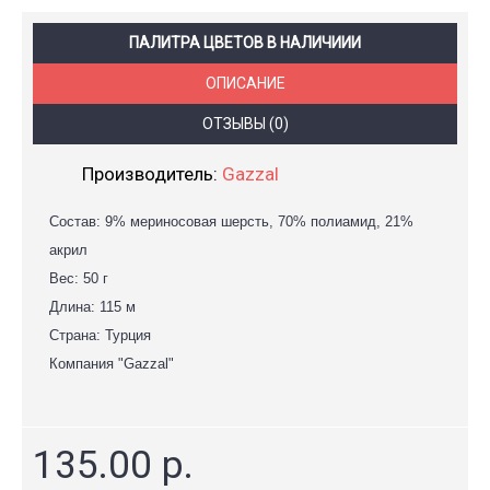
ПАЛИТРА ЦВЕТОВ В НАЛИЧИИИ
ОПИСАНИЕ
ОТЗЫВЫ (0)
Производитель:
Gazzal
Состав: 9% мериносовая шерсть, 70% полиамид, 21%
акрил
Вес: 50 г
Длина: 115 м
Страна: Турция
Компания "Gazzal"
135.00 р.