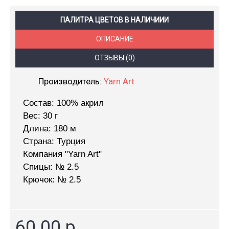
ПАЛИТРА ЦВЕТОВ В НАЛИЧИИИ
ОПИСАНИЕ
ОТЗЫВЫ (0)
Производитель:
Yarn Art
Состав: 100% акрил
Вес: 30 г
Длина: 180 м
Страна: Турция
Компания "Yarn Art"
Спицы: № 2.5
Крючок: № 2.5
60.00 р.