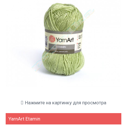
Нажмите на картинку для просмотра
YarnArt Etamin