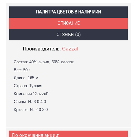
ПАЛИТРА ЦВЕТОВ В НАЛИЧИИИ
ОПИСАНИЕ
ОТЗЫВЫ (0)
Производитель:
Gazzal
Состав: 40% акрил, 60% хлопок
Вес: 50 г
Длина: 165 м
Страна: Турция
Компания "Gazzal"
Спицы: № 3.0-4.0
Крючок: № 2.0-3.0
До окончания акции: