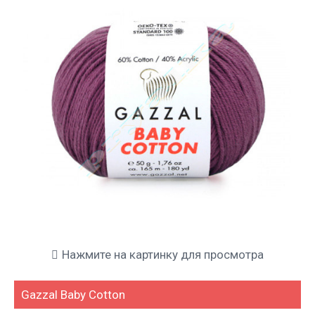
Нажмите на картинку для просмотра
Gazzal Baby Cotton