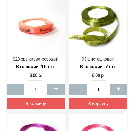
023 оранжево-розовый
98 фисташковый
В наличии:
16
шт.
В наличии:
7
шт.
8.00 р.
8.00 р.
-
+
-
+
В корзину
В корзину