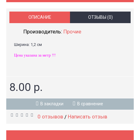
ОПИСАНИЕ
ОТЗЫВЫ (0)
Производитель:
Прочие
Ширина: 1,2 см
Цена указана за метр !!!
8.00 р.
В закладки
В сравнение
0 отзывов
Написать отзыв
/