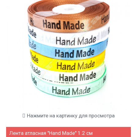
Нажмите на картинку для просмотра
Лента атласная "Hand Made" 1.2 см