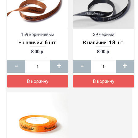
159 коричневый
39 черный
В наличии:
6
шт.
В наличии:
18
шт.
8.00 р.
8.00 р.
-
+
-
+
В корзину
В корзину