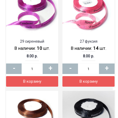
29 сиреневый
27 фуксия
В наличии:
10
шт.
В наличии:
14
шт.
8.00 р.
8.00 р.
-
+
-
+
В корзину
В корзину