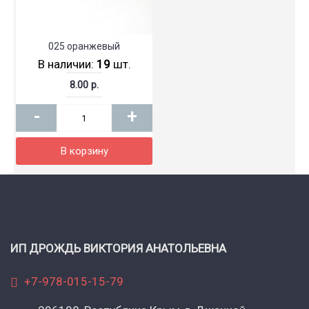
025 оранжевый
В наличии:
19
шт.
8.00 р.
-
+
В корзину
ИП ДРОЖДЬ ВИКТОРИЯ АНАТОЛЬЕВНА
+7-978-015-15-79