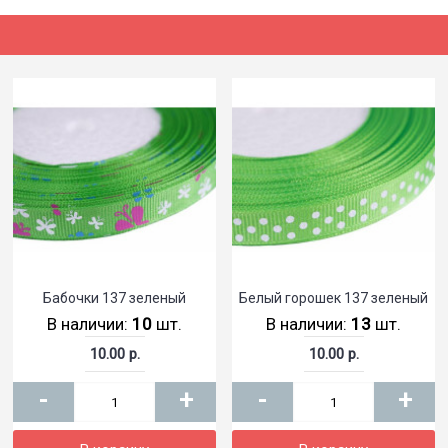
Бабочки 137 зеленый
Белый горошек 137 зеленый
В наличии:
10
шт.
В наличии:
13
шт.
10.00 р.
10.00 р.
-
+
-
+