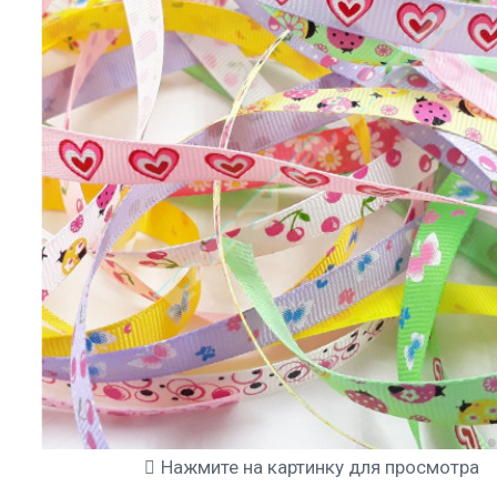
Нажмите на картинку для просмотра