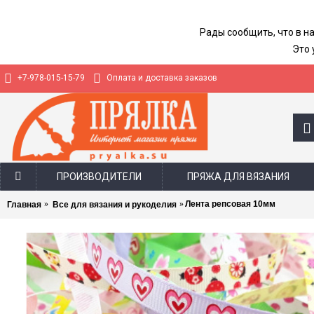
Рады сообщить, что в н
Это 
+7-978-015-15-79
Оплата и доставка заказов
ПРОИЗВОДИТЕЛИ
ПРЯЖА ДЛЯ ВЯЗАНИЯ
Лента репсовая 10мм
Главная
Все для вязания и рукоделия