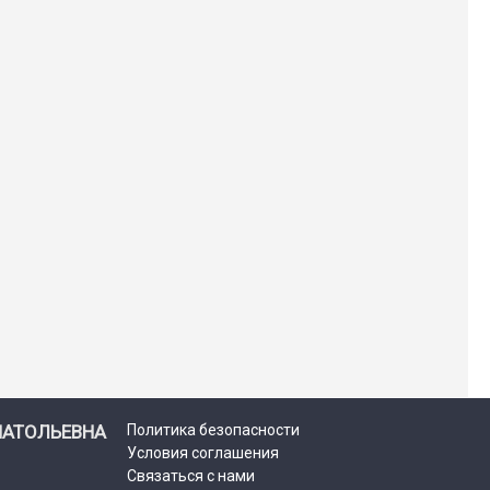
НАТОЛЬЕВНА
Политика безопасности
Условия соглашения
Связаться с нами