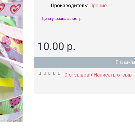
Производитель:
Прочие
Цена указана за метр
10.00 р.
В закл
0 отзывов
Написать отзыв
/