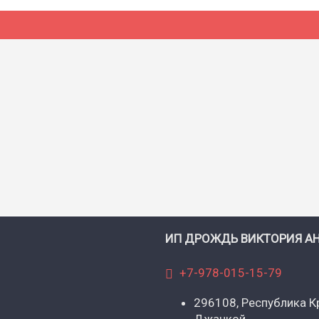
ИП ДРОЖДЬ ВИКТОРИЯ А
+7-978-015-15-79
296108, Республика Кр
Джанкой