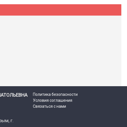
НАТОЛЬЕВНА
Политика безопасности
Условия соглашения
Связаться с нами
ым, г.