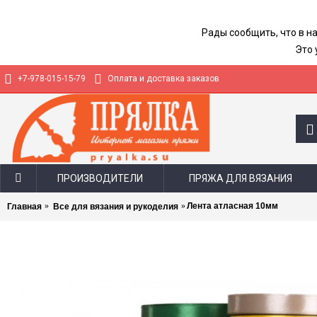
Рады сообщить, что в н
Это 
+7-978-015-15-79
Оплата и доставка заказов
ПРОИЗВОДИТЕЛИ
ПРЯЖА ДЛЯ ВЯЗАНИЯ
Лента атласная 10мм
Главная
Все для вязания и рукоделия