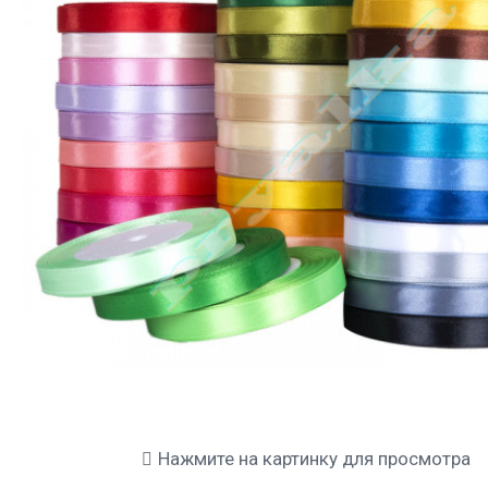
Нажмите на картинку для просмотра