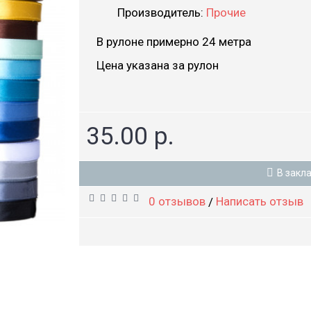
Производитель:
Прочие
В рулоне примерно 24 метра
Цена указана за рулон
35.00 р.
В закл
0 отзывов
Написать отзыв
/