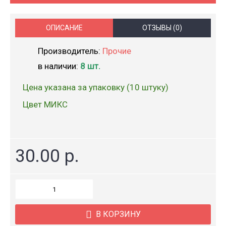
ОПИСАНИЕ
ОТЗЫВЫ (0)
Производитель:
Прочие
в наличии:
8 шт.
Цена указана за упаковку (10 штуку)
Цвет МИКС
30.00 р.
В КОРЗИНУ