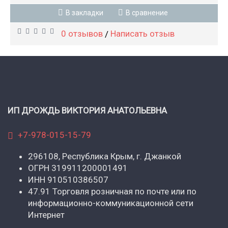
В закладки
В сравнение
0 отзывов
Написать отзыв
/
ИП ДРОЖДЬ ВИКТОРИЯ АНАТОЛЬЕВНА
+7-978-015-15-79
296108, Республика Крым, г. Джанкой
ОГРН 319911200001491
ИНН 910510386507
47.91 Торговля розничная по почте или по
информационно-коммуникационной сети
Интернет