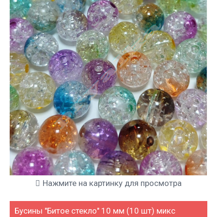
Нажмите на картинку для просмотра
Бусины "Битое стекло" 10 мм (10 шт) микс