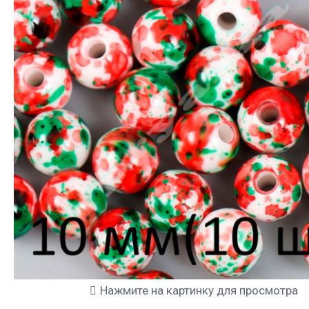
Нажмите на картинку для просмотра