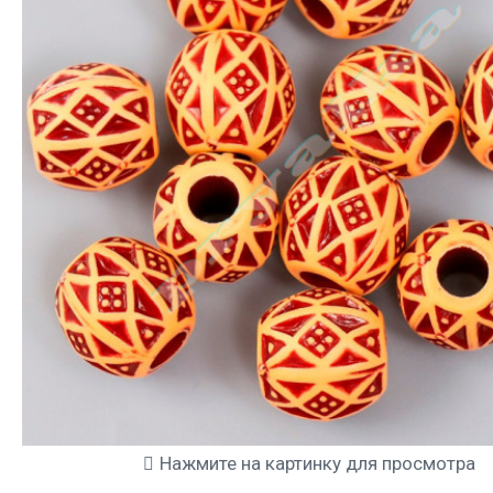
Нажмите на картинку для просмотра