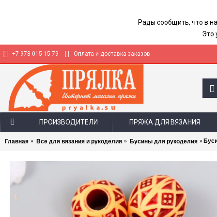
Рады сообщить, что в н
Это 
+7-978-015-15-79
Оплата и доставка заказов
ПРОИЗВОДИТЕЛИ
ПРЯЖА ДЛЯ ВЯЗАНИЯ
Буси
Главная
Все для вязания и рукоделия
Бусины для рукоделия