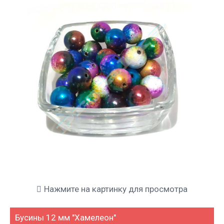
Нажмите на картинку для просмотра
Бусины 12 мм "Хамелеон"