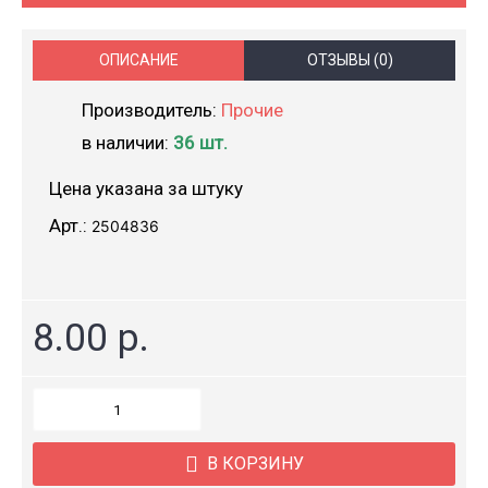
ОПИСАНИЕ
ОТЗЫВЫ (0)
Производитель:
Прочие
в наличии:
36 шт.
Цена указана за штуку
Арт.:
2504836
8.00 р.
В КОРЗИНУ