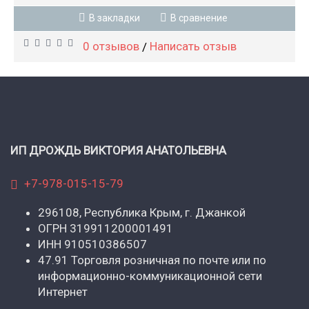
В закладки
В сравнение
0 отзывов
Написать отзыв
/
ИП ДРОЖДЬ ВИКТОРИЯ АНАТОЛЬЕВНА
+7-978-015-15-79
296108, Республика Крым, г. Джанкой
ОГРН 319911200001491
ИНН 910510386507
47.91 Торговля розничная по почте или по
информационно-коммуникационной сети
Интернет