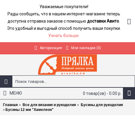
Уважаемые покупатели!
Рады сообщить, что в нашем интернет-магазине теперь
доступна отправка заказов с помощью
доставки Авито
.
Это удобный и выгодный способ получить ваши покупки.
Узнать больше.
Авторизация
Мои закладки (
0
)
МЕНЮ
0 товар(ов) - 0.00 р.
Главная
Все для вязания и рукоделия
Бусины для рукоделия
Бусины 12 мм "Хамелеон"