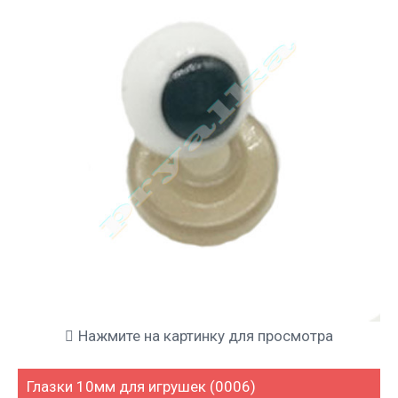
Нажмите на картинку для просмотра
Глазки 10мм для игрушек (0006)