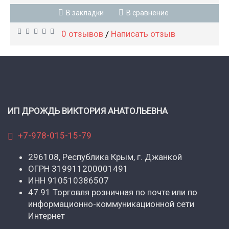
В закладки
В сравнение
0 отзывов
Написать отзыв
/
ИП ДРОЖДЬ ВИКТОРИЯ АНАТОЛЬЕВНА
+7-978-015-15-79
296108, Республика Крым, г. Джанкой
ОГРН 319911200001491
ИНН 910510386507
47.91 Торговля розничная по почте или по
информационно-коммуникационной сети
Интернет