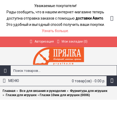
Уважаемые покупатели!
Рады сообщить, что в нашем интернет-магазине теперь
доступна отправка заказов с помощью
доставки Авито
.
Это удобный и выгодный способ получить ваши покупки.
Узнать больше.
Авторизация
Мои закладки (
0
)
МЕНЮ
0 товар(ов) - 0.00 р.
Главная
Все для вязания и рукоделия
Фурнитура для игрушек
Глазки для игрушек
Глазки 10мм для игрушек (0006)