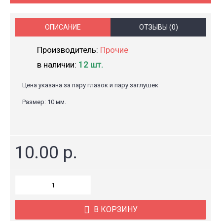
ОПИСАНИЕ
ОТЗЫВЫ (0)
Производитель:
Прочие
в наличии:
12 шт.
Цена указана за пару глазок и пару заглушек
Размер: 10 мм.
10.00 р.
В КОРЗИНУ