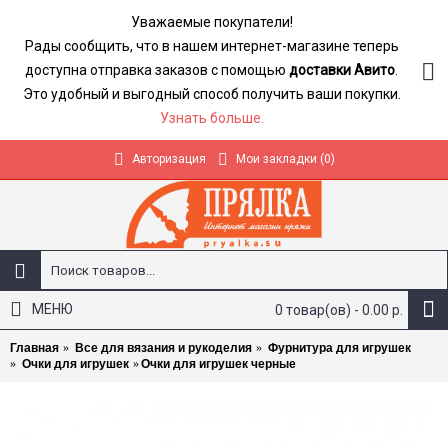
Уважаемые покупатели!
Рады сообщить, что в нашем интернет-магазине теперь
доступна отправка заказов с помощью
доставки Авито
.
Это удобный и выгодный способ получить ваши покупки.
Узнать больше.
Авторизация
Мои закладки (
0
)
МЕНЮ
0 товар(ов) - 0.00 р.
Главная
Все для вязания и рукоделия
Фурнитура для игрушек
Очки для игрушек
Очки для игрушек черные