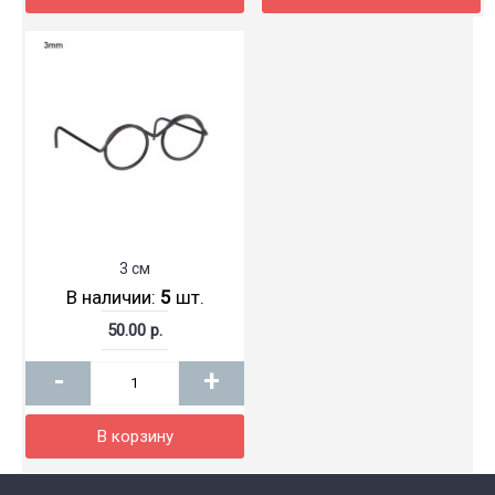
3 см
В наличии:
5
шт.
50.00 р.
-
+
В корзину