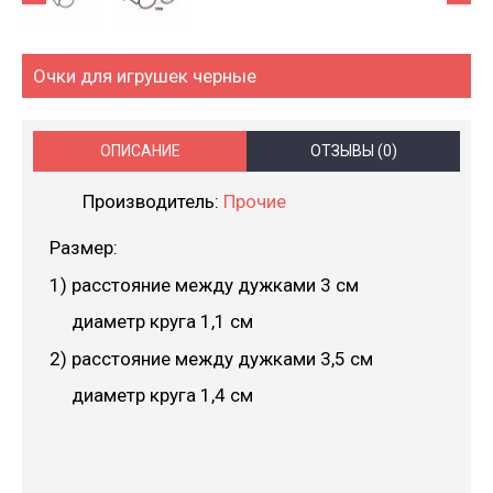
Очки для игрушек черные
ОПИСАНИЕ
ОТЗЫВЫ (0)
Производитель:
Прочие
Размер:
1) расстояние между дужками 3 см
диаметр круга 1,1 см
2) расстояние между дужками 3,5 см
диаметр круга 1,4 см