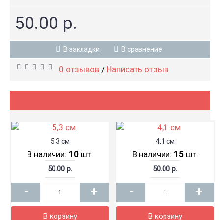
50.00 р.
В закладки
В сравнение
0 отзывов
Написать отзыв
/
5,3 см
4,1 см
В наличии:
10
шт.
В наличии:
15
шт.
50.00 р.
50.00 р.
-
+
-
+
В корзину
В корзину