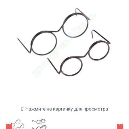
Нажмите на картинку для просмотра