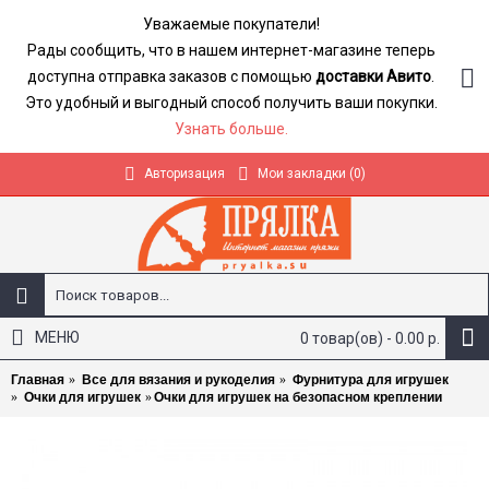
Уважаемые покупатели!
Рады сообщить, что в нашем интернет-магазине теперь
доступна отправка заказов с помощью
доставки Авито
.
Это удобный и выгодный способ получить ваши покупки.
Узнать больше.
Авторизация
Мои закладки (
0
)
МЕНЮ
0 товар(ов) - 0.00 р.
Главная
Все для вязания и рукоделия
Фурнитура для игрушек
Очки для игрушек
Очки для игрушек на безопасном креплении