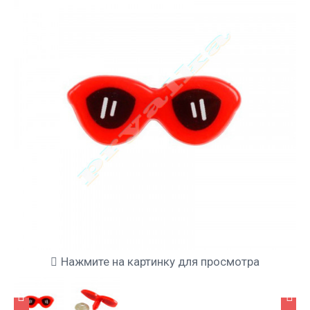
Нажмите на картинку для просмотра