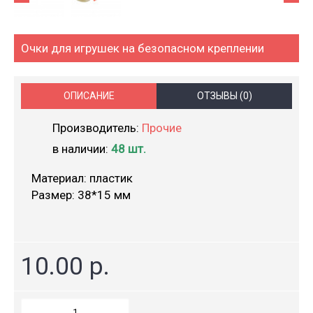
Очки для игрушек на безопасном креплении
ОПИСАНИЕ
ОТЗЫВЫ (0)
Производитель:
Прочие
в наличии:
48 шт.
Материал: пластик
Размер: 38*15 мм
10.00 р.