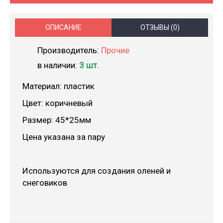
ОПИСАНИЕ
ОТЗЫВЫ (0)
Производитель:
Прочие
в наличии:
3 шт.
Материал: пластик
Цвет: коричневый
Размер: 45*25мм
Цена указана за пару
Используются для создания оленей и
снеговиков