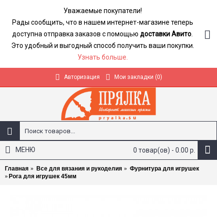
Уважаемые покупатели!
Рады сообщить, что в нашем интернет-магазине теперь
доступна отправка заказов с помощью
доставки Авито
.
Это удобный и выгодный способ получить ваши покупки.
Узнать больше.
Авторизация
Мои закладки (
0
)
МЕНЮ
0 товар(ов) - 0.00 р.
Главная
Все для вязания и рукоделия
Фурнитура для игрушек
Рога для игрушек 45мм