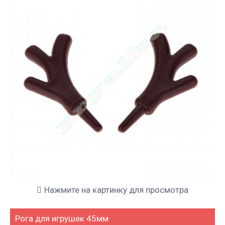
Нажмите на картинку для просмотра
Рога для игрушек 45мм