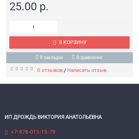
25.00 р.
В КОРЗИНУ
В закладки
В сравнение
0 отзывов
Написать отзыв
/
ИП ДРОЖДЬ ВИКТОРИЯ АНАТОЛЬЕВНА
+7-978-015-15-79