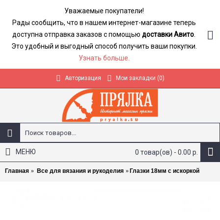
Уважаемые покупатели!
Рады сообщить, что в нашем интернет-магазине теперь
доступна отправка заказов с помощью
доставки Авито
.
Это удобный и выгодный способ получить ваши покупки.
Узнать больше.
Авторизация
Мои закладки (
0
)
МЕНЮ
0 товар(ов) - 0.00 р.
Главная
Все для вязания и рукоделия
Глазки 18мм с искоркой