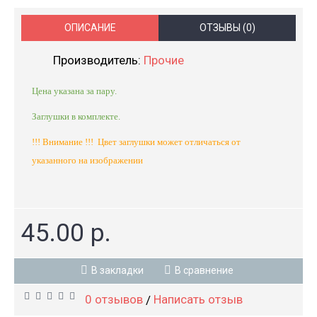
ОПИСАНИЕ
ОТЗЫВЫ (0)
Производитель:
Прочие
Цена указана за пару.
Заглушки в комплекте.
!!! Внимание !!! Цвет заглушки может отличаться от
указанного на изображении
45.00 р.
В закладки
В сравнение
0 отзывов
Написать отзыв
/