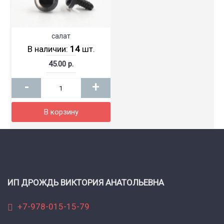
салат
В наличии:
14
шт.
45.00 р.
-
+
В корзину
ИП ДРОЖДЬ ВИКТОРИЯ АНАТОЛЬЕВНА
+7-978-015-15-79