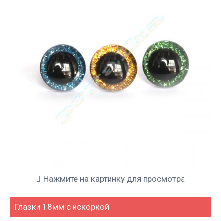
Нажмите на картинку для просмотра
Глазки 18мм с искоркой