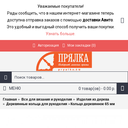
Уважаемые покупатели!
Рады сообщить, что в нашем интернет-магазине теперь
доступна отправка заказов с помощью
доставки Авито
.
Это удобный и выгодный способ получить ваши покупки.
Узнать больше.
Авторизация
Мои закладки (
0
)
МЕНЮ
0 товар(ов) - 0.00 р.
Главная
Все для вязания и рукоделия
Изделия из дерева
Деревянные кольца для рукоделия
Кольцо деревянное 65 мм