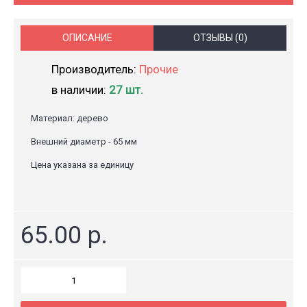
ОПИСАНИЕ
ОТЗЫВЫ (0)
Производитель:
Прочие
в наличии:
27 шт.
Материал: дерево
Внешний диаметр - 65 мм
Цена указана за единицу
65.00 р.