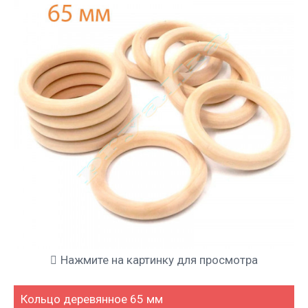
Нажмите на картинку для просмотра
Кольцо деревянное 65 мм