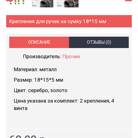
Крепления для ручек на сумку 18*15 мм
ОПИСАНИЕ
ОТЗЫВЫ (0)
Производитель:
Прочие
Материал: металл
Размер: 18*15*5 мм
Цвет: серебро, золото
Цена указана за комплект: 2 крепления, 4
винта