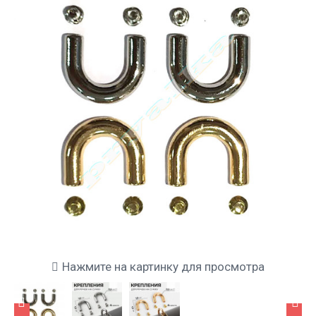
Нажмите на картинку для просмотра