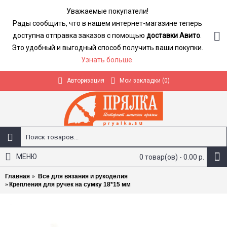
Уважаемые покупатели!
Рады сообщить, что в нашем интернет-магазине теперь
доступна отправка заказов с помощью
доставки Авито
.
Это удобный и выгодный способ получить ваши покупки.
Узнать больше.
Авторизация
Мои закладки (
0
)
МЕНЮ
0 товар(ов) - 0.00 р.
Главная
Все для вязания и рукоделия
Крепления для ручек на сумку 18*15 мм