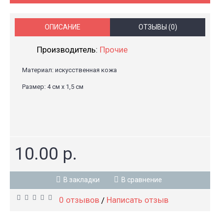
ОПИСАНИЕ
ОТЗЫВЫ (0)
Производитель:
Прочие
Материал: искусственная кожа
Размер: 4 см х 1,5 см
10.00 р.
В закладки
В сравнение
0 отзывов
Написать отзыв
/