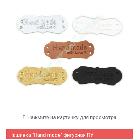
Нажмите на картинку для просмотра
Нашивка "Hand made" фигурная ПУ