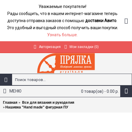
Уважаемые покупатели!
Рады сообщить, что в нашем интернет-магазине теперь
доступна отправка заказов с помощью
доставки Авито
.
Это удобный и выгодный способ получить ваши покупки.
Узнать больше.
Авторизация
Мои закладки (
0
)
МЕНЮ
0 товар(ов) - 0.00 р.
Главная
Все для вязания и рукоделия
Нашивка "Hand made" фигурная ПУ