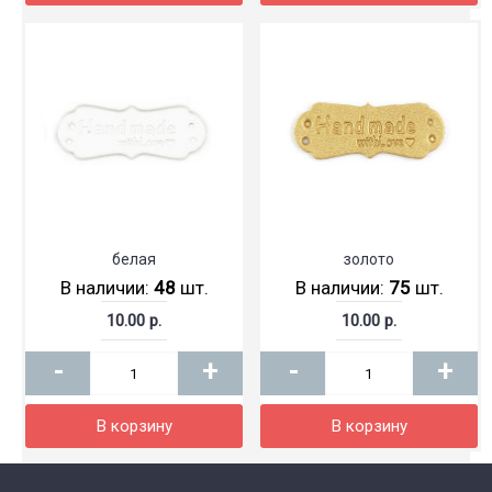
белая
золото
В наличии:
48
шт.
В наличии:
75
шт.
10.00 р.
10.00 р.
-
+
-
+
В корзину
В корзину