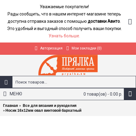
Уважаемые покупатели!
Рады сообщить, что в нашем интернет-магазине теперь
доступна отправка заказов с помощью
доставки Авито
.
Это удобный и выгодный способ получить ваши покупки.
Узнать больше.
Авторизация
Мои закладки (
0
)
МЕНЮ
0 товар(ов) - 0.00 р.
Главная
Все для вязания и рукоделия
Носик 16x12мм овал винтовой бархатный