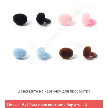
Нажмите на картинку для просмотра
Носик 16x12мм овал винтовой бархатный