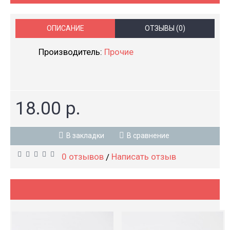
ОПИСАНИЕ
ОТЗЫВЫ (0)
Производитель:
Прочие
18.00 р.
В закладки
В сравнение
0 отзывов
Написать отзыв
/