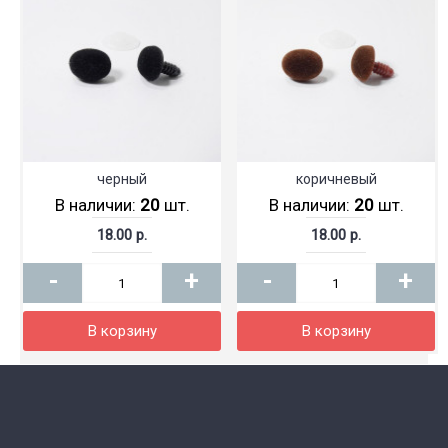
черный
коричневый
В наличии:
20
шт.
В наличии:
20
шт.
18.00 р.
18.00 р.
-
+
-
+
В корзину
В корзину