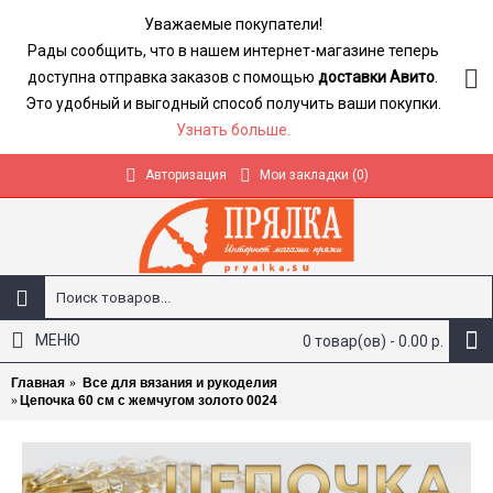
Уважаемые покупатели!
Рады сообщить, что в нашем интернет-магазине теперь
доступна отправка заказов с помощью
доставки Авито
.
Это удобный и выгодный способ получить ваши покупки.
Узнать больше.
Авторизация
Мои закладки (
0
)
МЕНЮ
0 товар(ов) - 0.00 р.
Главная
Все для вязания и рукоделия
Цепочка 60 см с жемчугом золото 0024