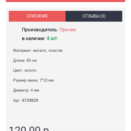
ОПИСАНИЕ
ОТЗЫВЫ (0)
Производитель:
Прочие
в наличии:
4 шт.
Материал: металл, пластик
Длина: 60 см
Цвет: золото
Размер звена: 7*13 мм
Диаметр: 4 мм
9729829
Арт:
120.00 р.