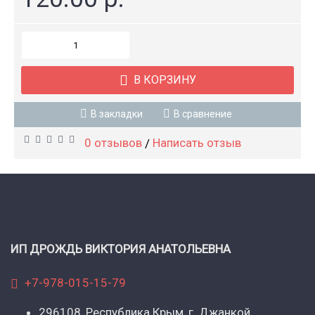
В КОРЗИНУ
В закладки
В сравнение
0 отзывов
Написать отзыв
/
ИП ДРОЖДЬ ВИКТОРИЯ АНАТОЛЬЕВНА
+7-978-015-15-79
296108, Республика Крым, г. Джанкой