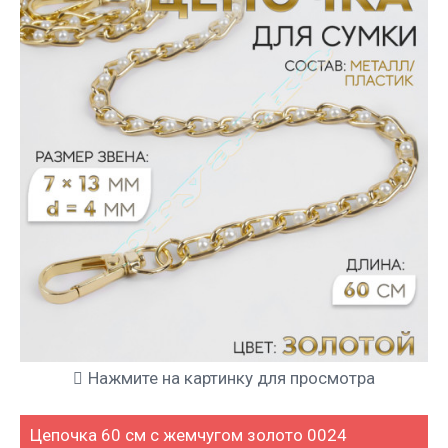
Нажмите на картинку для просмотра
Цепочка 60 см с жемчугом золото 0024