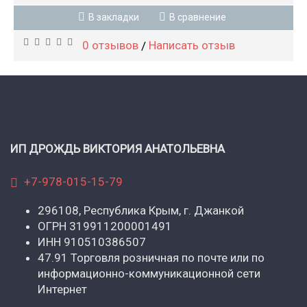
В закладки
В сравнение
0 отзывов
Написать отзыв
/
ИП ДРОЖДЬ ВИКТОРИЯ АНАТОЛЬЕВНА
+7-978-015-15-79
296108, Республика Крым, г. Джанкой
ОГРН 319911200001491
ИНН 910510386507
47.91 Торговля розничная по почте или по
информационно-коммуникационной сети
Интернет