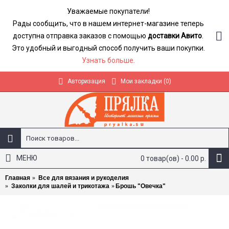
Уважаемые покупатели!
Рады сообщить, что в нашем интернет-магазине теперь
доступна отправка заказов с помощью
доставки Авито
.
Это удобный и выгодный способ получить ваши покупки.
Узнать больше.
Авторизация
Мои закладки (
0
)
МЕНЮ
0 товар(ов) - 0.00 р.
Главная
Все для вязания и рукоделия
Заколки для шалей и трикотажа
Брошь "Овечка"