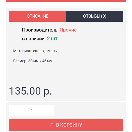
ОПИСАНИЕ
ОТЗЫВЫ (0)
Производитель:
Прочие
в наличии:
2 шт.
Материал: сплав, эмаль
Размер: 38 мм x 45 мм
135.00 р.
В КОРЗИНУ