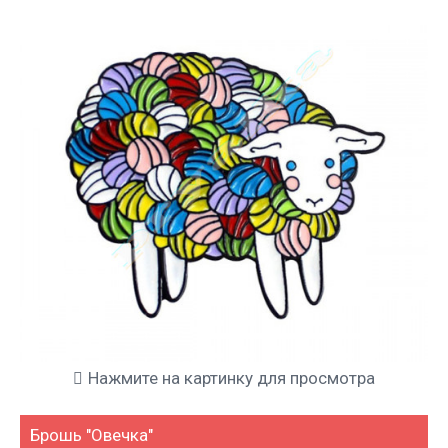
Нажмите на картинку для просмотра
Брошь "Овечка"