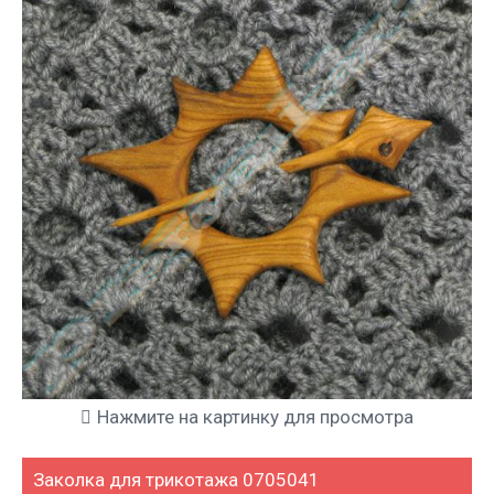
Нажмите на картинку для просмотра
Заколка для трикотажа 0705041