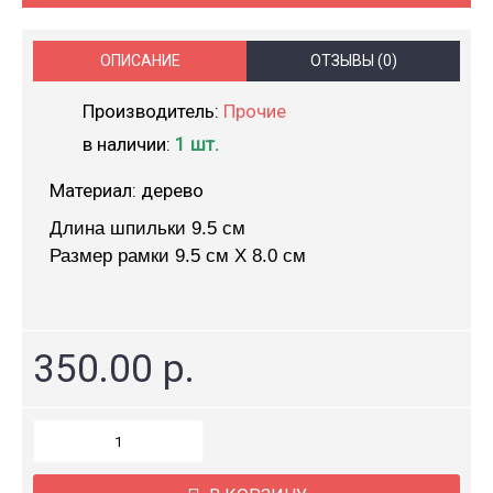
ОПИСАНИЕ
ОТЗЫВЫ (0)
Производитель:
Прочие
в наличии:
1 шт.
Материал: дерево
Длина шпильки 9.5 см
Размер рамки 9.5 см X 8.0 см
350.00 р.