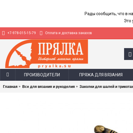
Рады сообщить, что в н
Это 
+7-978-015-15-79
Оплата и доставка заказов
ПРОИЗВОДИТЕЛИ
ПРЯЖА ДЛЯ ВЯЗАНИЯ
Главная
Все для вязания и рукоделия
Заколки для шалей и трикота