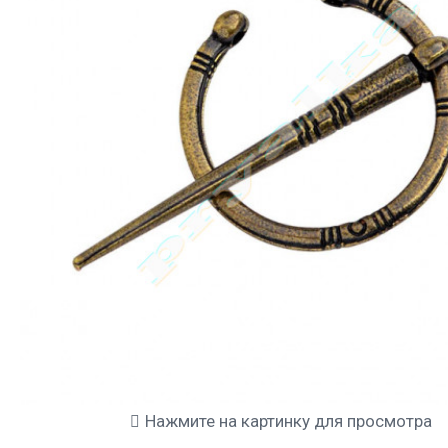
Нажмите на картинку для просмотра