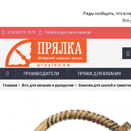
Рады сообщить, что в н
Это 
+7-978-015-15-79
Оплата и доставка заказов
ПРОИЗВОДИТЕЛИ
ПРЯЖА ДЛЯ ВЯЗАНИЯ
Главная
Все для вязания и рукоделия
Заколки для шалей и трикота