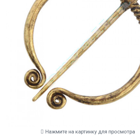
Нажмите на картинку для просмотра