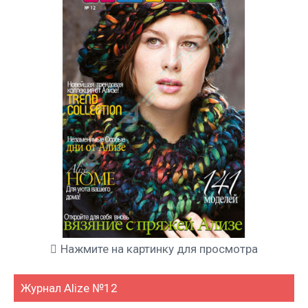
Нажмите на картинку для просмотра
Журнал Alize №12