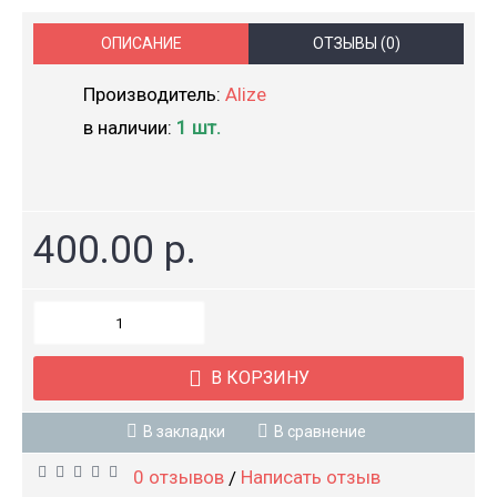
ОПИСАНИЕ
ОТЗЫВЫ (0)
Производитель:
Alize
в наличии:
1 шт.
400.00 р.
В КОРЗИНУ
В закладки
В сравнение
0 отзывов
Написать отзыв
/