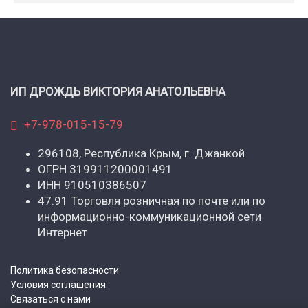
ИП ДРОЖДЬ ВИКТОРИЯ АНАТОЛЬЕВНА
+7-978-015-15-79
296108, Республика Крым, г. Джанкой
ОГРН 319911200001491
ИНН 910510386507
47.91 Торговля розничная по почте или по
информационно-коммуникационной сети
Интернет
Политика безопасности
Условия соглашения
Связаться с нами