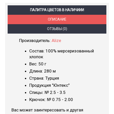
ПАЛИТРА ЦВЕТОВ В НАЛИЧИИИ
ОПИСАНИЕ
ОТЗЫВЫ (0)
Производитель:
Alize
Состав: 100% мерсеризованный
хлопок
Вес: 50 г
Длина: 280 м
Страна: Турция
Продукция "Юнтекс"
Спицы: № 2.5 - 3.5
Крючок: № 0.75 - 2.00
Вас может заинтересовать и другая