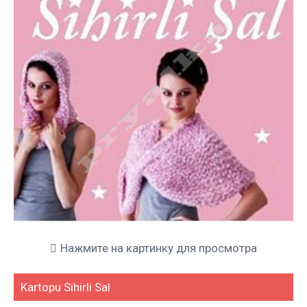
Нажмите на картинку для просмотра
Kartopu Sihirli Sal