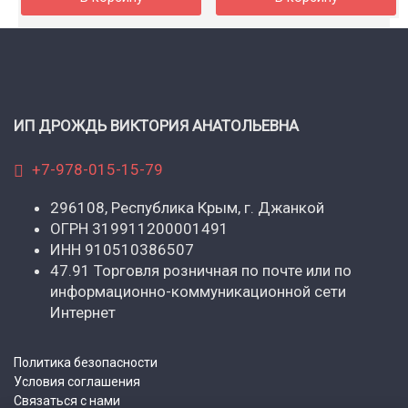
ИП ДРОЖДЬ ВИКТОРИЯ АНАТОЛЬЕВНА
+7-978-015-15-79
296108, Республика Крым, г. Джанкой
ОГРН 319911200001491
ИНН 910510386507
47.91 Торговля розничная по почте или по
информационно-коммуникационной сети
Интернет
Политика безопасности
Условия соглашения
Связаться с нами