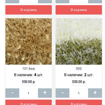
В корзину
В корзину
101 беж
093
В наличии:
4
шт.
В наличии:
2
шт.
350.00 р.
350.00 р.
-
+
-
+
В корзину
В корзину