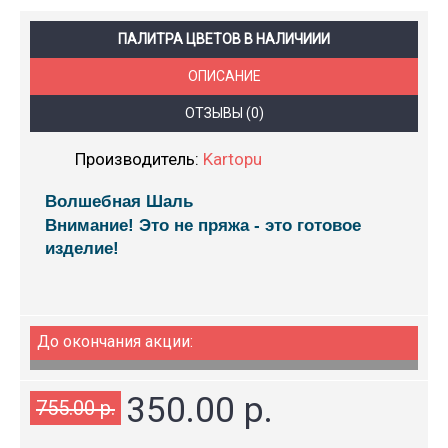
ПАЛИТРА ЦВЕТОВ В НАЛИЧИИИ
ОПИСАНИЕ
ОТЗЫВЫ (0)
Производитель:
Kartopu
Волшебная Шаль
Внимание! Это не пряжа - это готовое
изделие!
До окончания акции:
350.00 р.
755.00 р.