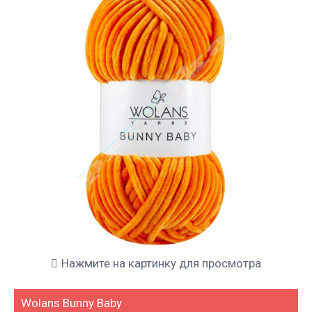
Нажмите на картинку для просмотра
Wolans Bunny Baby