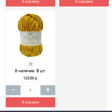
В корзину
В корзину
72
В наличии:
3
шт.
125.00 р.
-
+
В корзину