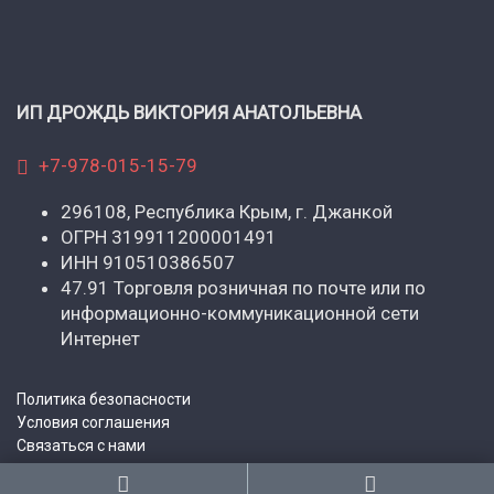
ИП ДРОЖДЬ ВИКТОРИЯ АНАТОЛЬЕВНА
+7-978-015-15-79
296108, Республика Крым, г. Джанкой
ОГРН 319911200001491
ИНН 910510386507
47.91 Торговля розничная по почте или по
информационно-коммуникационной сети
Интернет
Политика безопасности
Условия соглашения
Связаться с нами