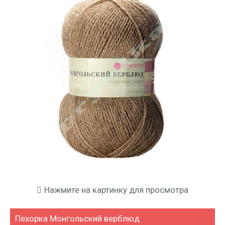
Нажмите на картинку для просмотра
Пехорка Монгольский верблюд