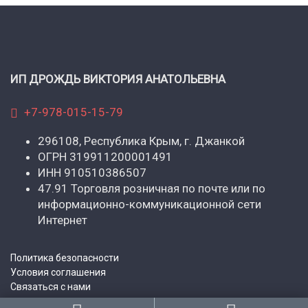
ИП ДРОЖДЬ ВИКТОРИЯ АНАТОЛЬЕВНА
+7-978-015-15-79
296108, Республика Крым, г. Джанкой
ОГРН 319911200001491
ИНН 910510386507
47.91 Торговля розничная по почте или по
информационно-коммуникационной сети
Интернет
Политика безопасности
Условия соглашения
Связаться с нами