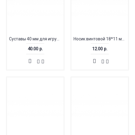
Суставы 40 мм для игрушек
Носик винтовой 18*11 мм с заглушкой бежевый
40.00 р.
12.00 р.