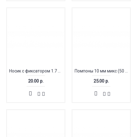
Носик с фиксатором 1.7 х 1.2 см
Помпоны 10 мм микс (50 шт)
20.00 р.
25.00 р.