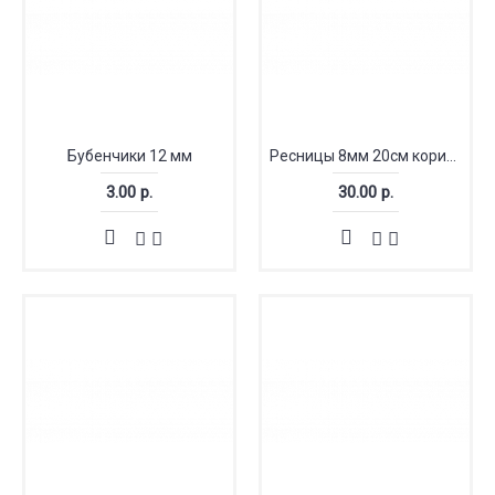
Бубенчики 12 мм
Ресницы 8мм 20см коричневый (Китай)
3.00 р.
30.00 р.