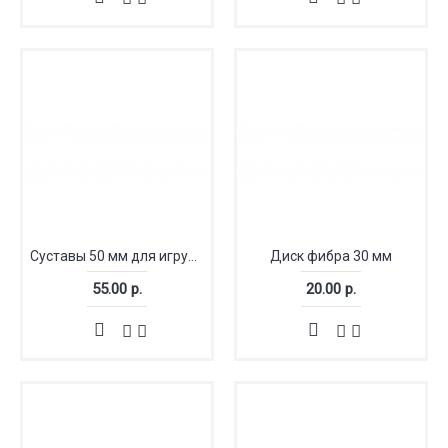
Суставы 50 мм для игрушек
Диск фибра 30 мм
55.00 р.
20.00 р.