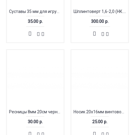
Суставы 35 мм для игрушек
Шплинтоверт 1,6-2,0 (НК.67999)
35.00 р.
300.00 р.
Ресницы 8мм 20см черный (Китай)
Носик 20x16мм винтовой бархатный
30.00 р.
25.00 р.