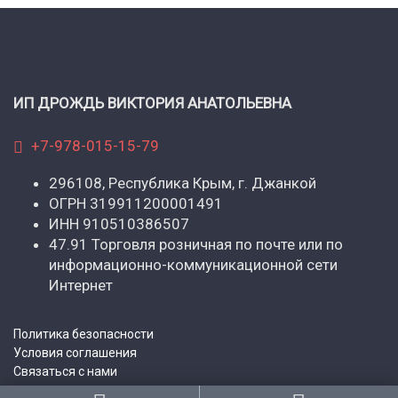
ИП ДРОЖДЬ ВИКТОРИЯ АНАТОЛЬЕВНА
+7-978-015-15-79
296108, Республика Крым, г. Джанкой
ОГРН 319911200001491
ИНН 910510386507
47.91 Торговля розничная по почте или по
информационно-коммуникационной сети
Интернет
Политика безопасности
Условия соглашения
Связаться с нами