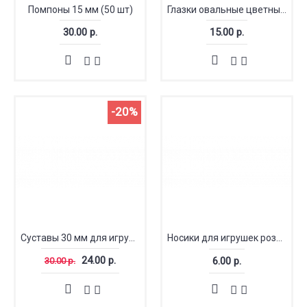
Помпоны 15 мм (50 шт)
Глазки овальные цветные 2.2см х 1.4см
30.00 р.
15.00 р.
-20%
Суставы 30 мм для игрушек
Носики для игрушек розовые 8-19 мм
24.00 р.
6.00 р.
30.00 р.