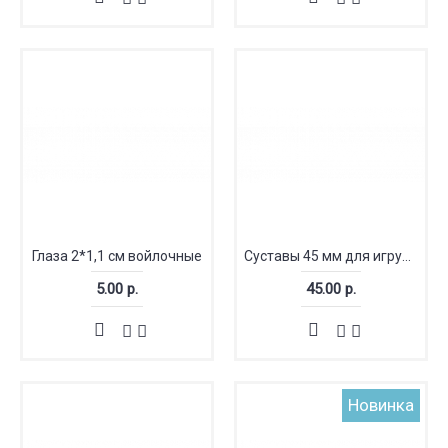
Глаза 2*1,1 см войлочные
Суставы 45 мм для игрушек
5.00 р.
45.00 р.
Новинка