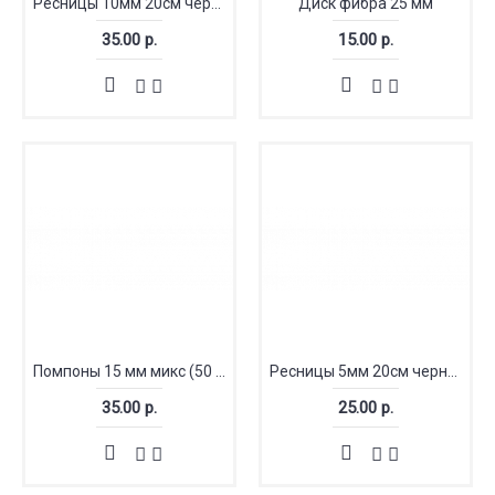
Ресницы 10мм 20см черный (Китай)
Диск фибра 25 мм
35.00 р.
15.00 р.
Помпоны 15 мм микс (50 шт)
Ресницы 5мм 20см черный (Китай)
35.00 р.
25.00 р.