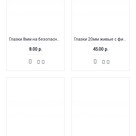
Глазки 8мм на безопасном креплении
Глазки 20мм живые с фиксатором
8.00 р.
45.00 р.