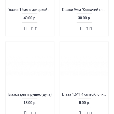
Глазки 12мм с искоркой кошачьи
Глазки 9мм "Кошачий глаз"
40.00 р.
30.00 р.
Глазки для игрушек (дуга)
Глаза 1,6*1,4 см войлочные коричневые
13.00 р.
8.00 р.