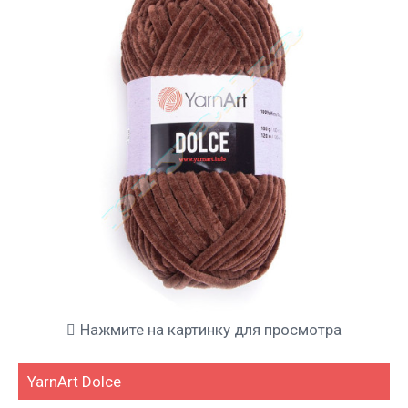
Нажмите на картинку для просмотра
YarnArt Dolce